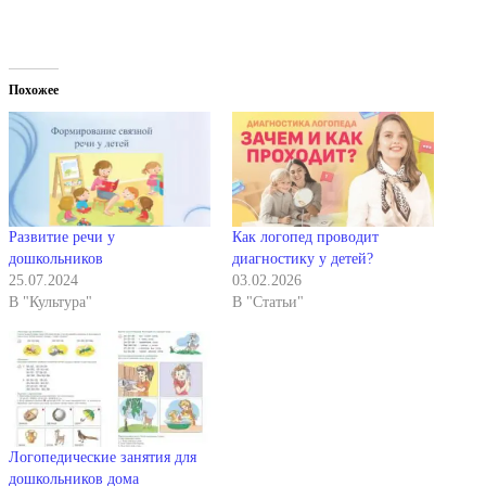
Похожее
Развитие речи у
Как логопед проводит
дошкольников
диагностику у детей?
25.07.2024
03.02.2026
В "Культура"
В "Статьи"
Логопедические занятия для
дошкольников дома