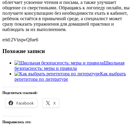
облегчает усвоение чтения и письма, а также улучшает
общение со сверстниками. Обращаясь к логопеду онлайн, вы
получаете консультацию без необходимости ехать в кабинет,
ребёнок остаётся в привычной среде, а специалист может
сразу показать упражнения для домашней практики и
наблюдать за их выполнением.
erid:2VtzqwQfue6
Похожие записи
Школьная
безопасность: меры и правила
Как выбрать
репетитора по литературе
Поделиться ссылкой:
Facebook
X
Понравилось это: