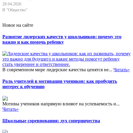
28.04.2026
В "Общество"
Новое на сайте
Развитие лидерских качеств у школьников: почему это
важно и как помочь ребенку
В современном мире лидерские качества ценятся не...
Читать»
Роль учителей в мотивации учеников: как пробудить
интерес к обучению
Мотивы учеников напрямую влияют на успеваемость и...
Читать»
Школьные соревнования: дух соперничества