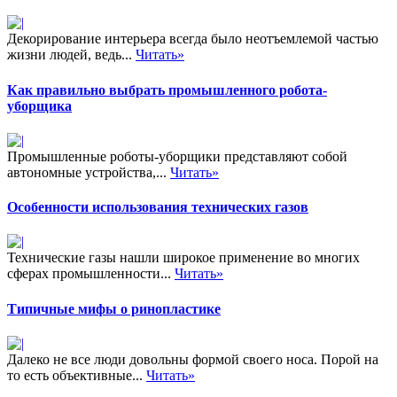
Декорирование интерьера всегда было неотъемлемой частью
жизни людей, ведь...
Читать»
Как правильно выбрать промышленного робота-
уборщика
Промышленные роботы-уборщики представляют собой
автономные устройства,...
Читать»
Особенности использования технических газов
Технические газы нашли широкое применение во многих
сферах промышленности...
Читать»
Типичные мифы о ринопластике
Далеко не все люди довольны формой своего носа. Порой на
то есть объективные...
Читать»