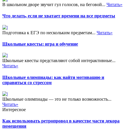
В школьном дворе звучит гул голосов, на беговой...
Читать»
Что делать, если не хватает времени на все предметы
Подготовка к ЕГЭ по нескольким предметам...
Читать»
Школьные квесты: игра и обучение
Школьные квесты представляют собой интерактивные...
Читать»
Школьные олимпиады: как найти мотивацию и
справиться со стрессом
Школьные олимпиады — это не только возможность...
Читать»
Интересное
Как использовать ретропровод в качестве части декора
помещения