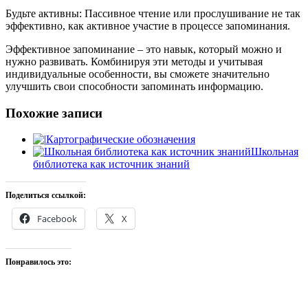
Будьте активны: Пассивное чтение или прослушивание не так
эффективно, как активное участие в процессе запоминания.
Эффективное запоминание – это навык, который можно и
нужно развивать. Комбинируя эти методы и учитывая
индивидуальные особенности, вы сможете значительно
улучшить свои способности запоминать информацию.
Похожие записи
Картографические обозначения
Школьная
библиотека как источник знаний
Поделиться ссылкой:
Facebook
X
Понравилось это: