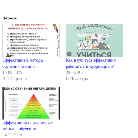
Похожее
Эффективные методы
Как научиться эффективно
обучения чтению
работать с информацией?
15.09.2025
29.06.2025
В "Общество"
В "Культура"
Эффективность различных
методов обучения
24.11.2025