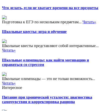
Что делать, если не хватает времени на все предметы
Подготовка к ЕГЭ по нескольким предметам...
Читать»
Школьные квесты: игра и обучение
Школьные квесты представляют собой интерактивные...
Читать»
Школьные олимпиады: как найти мотивацию и
справиться со стрессом
Школьные олимпиады — это не только возможность...
Читать»
Интересное
Питание при хронической усталости: диагностика
самочувствия и корректировка рациона