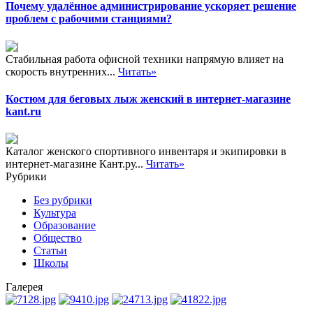
Почему удалённое администрирование ускоряет решение
проблем с рабочими станциями?
Стабильная работа офисной техники напрямую влияет на
скорость внутренних...
Читать»
Костюм для беговых лыж женский в интернет-магазине
kant.ru
Каталог женского спортивного инвентаря и экипировки в
интернет-магазине Кант.ру...
Читать»
Рубрики
Без рубрики
Культура
Образование
Общество
Статьи
Школы
Галерея