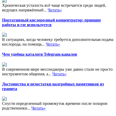
Хроническая усталость всё чаще встречается среди людей,
ведущих напряжённый...
Читать»
Портативный кислородный концентратор: принцип
работы и где используется
В ситуациях, когда человеку требуется дополнительная подача
кислорода, на помощь...
Читать»
Чем удобны каталоги Telegram-каналов
В современном мире мессенджеры уже давно стали не просто
инструментом общения, а...
Читать»
Достоинства и недостатки надгробных памятников из
гранита
Спустя определенный промежуток времени после похорон
родственники...
Читать»