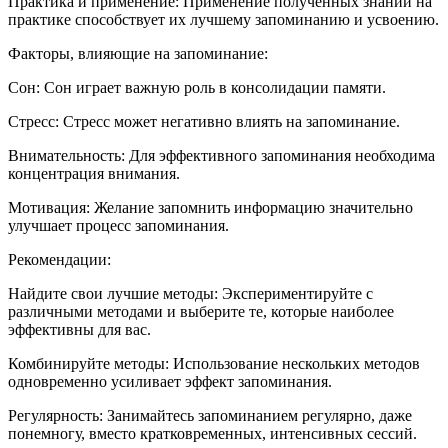
Практика и применение: Применение полученных знаний на
практике способствует их лучшему запоминанию и усвоению.
Факторы, влияющие на запоминание:
Сон: Сон играет важную роль в консолидации памяти.
Стресс: Стресс может негативно влиять на запоминание.
Внимательность: Для эффективного запоминания необходима
концентрация внимания.
Мотивация: Желание запомнить информацию значительно
улучшает процесс запоминания.
Рекомендации:
Найдите свои лучшие методы: Экспериментируйте с
различными методами и выберите те, которые наиболее
эффективны для вас.
Комбинируйте методы: Использование нескольких методов
одновременно усиливает эффект запоминания.
Регулярность: Занимайтесь запоминанием регулярно, даже
понемногу, вместо кратковременных, интенсивных сессий.