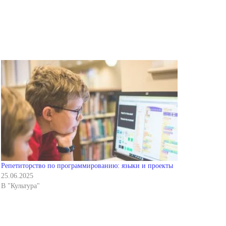
Репетиторство по программированию: языки и проекты
25.06.2025
В "Культура"