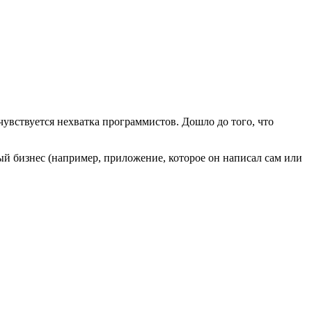
чувствуется нехватка программистов.
Дошло до того, что
ый бизнес (например, приложение, которое он написал сам или