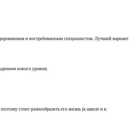
фицированным и востребованным специалистом. Лучший вариант
ждением нового уровня;
поэтому стоит разнообразить его жизнь (к школе и к