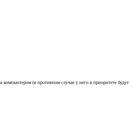
а компьютером (в противном случае у него в приоритете будут