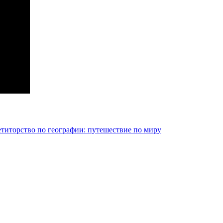
етиторство по географии: путешествие по миру