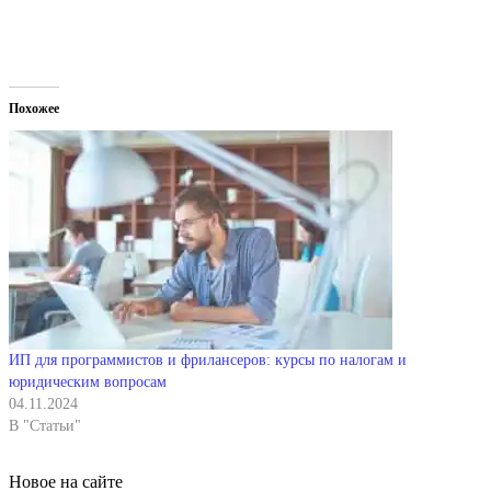
Похожее
ИП для программистов и фрилансеров: курсы по налогам и
юридическим вопросам
04.11.2024
В "Статьи"
Новое на сайте