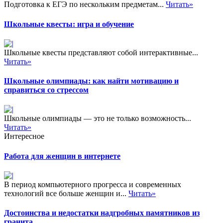
Подготовка к ЕГЭ по нескольким предметам...
Читать»
Школьные квесты: игра и обучение
Школьные квесты представляют собой интерактивные...
Читать»
Школьные олимпиады: как найти мотивацию и
справиться со стрессом
Школьные олимпиады — это не только возможность...
Читать»
Интересное
Работа для женщин в интернете
В период компьютерного прогресса и современных
технологий все больше женщин и...
Читать»
Достоинства и недостатки надгробных памятников из
гранита