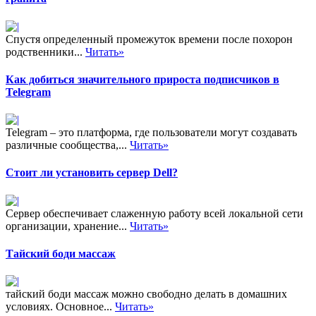
Спустя определенный промежуток времени после похорон
родственники...
Читать»
Как добиться значительного прироста подписчиков в
Telegram
Telegram – это платформа, где пользователи могут создавать
различные сообщества,...
Читать»
Стоит ли установить сервер Dell?
Сервер обеспечивает слаженную работу всей локальной сети
организации, хранение...
Читать»
Тайский боди массаж
тайский боди массаж можно свободно делать в домашних
условиях. Основное...
Читать»