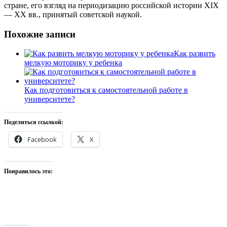
стране, его взгляд на периодизацию российской истории XIX
— XX вв., принятый советской наукой.
Похожие записи
Как развить
мелкую моторику у ребенка
Как подготовиться к самостоятельной работе в
университете?
Поделиться ссылкой:
Facebook
X
Понравилось это: