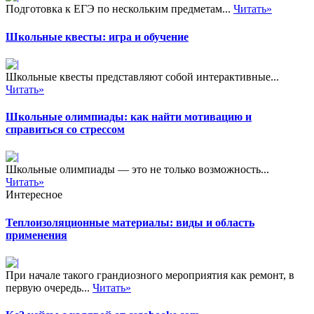
Подготовка к ЕГЭ по нескольким предметам...
Читать»
Школьные квесты: игра и обучение
Школьные квесты представляют собой интерактивные...
Читать»
Школьные олимпиады: как найти мотивацию и
справиться со стрессом
Школьные олимпиады — это не только возможность...
Читать»
Интересное
Теплоизоляционные материалы: виды и область
применения
При начале такого грандиозного мероприятия как ремонт, в
первую очередь...
Читать»