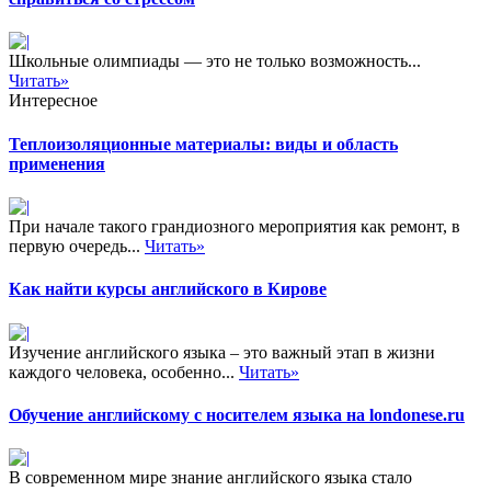
Школьные олимпиады — это не только возможность...
Читать»
Интересное
Теплоизоляционные материалы: виды и область
применения
При начале такого грандиозного мероприятия как ремонт, в
первую очередь...
Читать»
Как найти курсы английского в Кирове
Изучение английского языка – это важный этап в жизни
каждого человека, особенно...
Читать»
Обучение английскому с носителем языка на londonese.ru
В современном мире знание английского языка стало