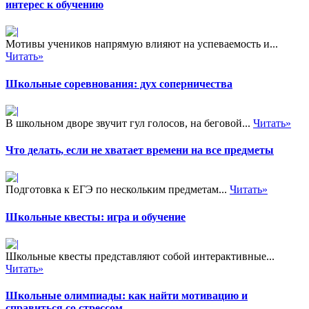
интерес к обучению
Мотивы учеников напрямую влияют на успеваемость и...
Читать»
Школьные соревнования: дух соперничества
В школьном дворе звучит гул голосов, на беговой...
Читать»
Что делать, если не хватает времени на все предметы
Подготовка к ЕГЭ по нескольким предметам...
Читать»
Школьные квесты: игра и обучение
Школьные квесты представляют собой интерактивные...
Читать»
Школьные олимпиады: как найти мотивацию и
справиться со стрессом