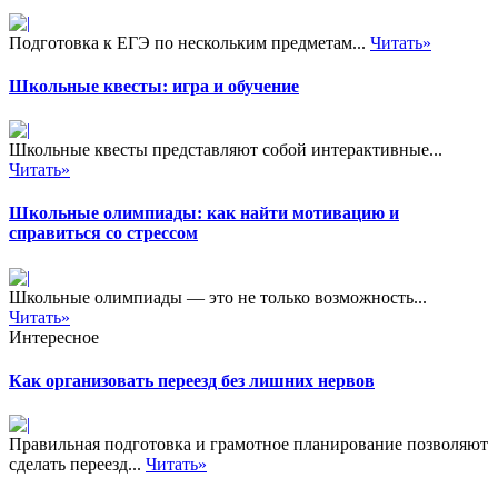
Подготовка к ЕГЭ по нескольким предметам...
Читать»
Школьные квесты: игра и обучение
Школьные квесты представляют собой интерактивные...
Читать»
Школьные олимпиады: как найти мотивацию и
справиться со стрессом
Школьные олимпиады — это не только возможность...
Читать»
Интересное
Как организовать переезд без лишних нервов
Правильная подготовка и грамотное планирование позволяют
сделать переезд...
Читать»