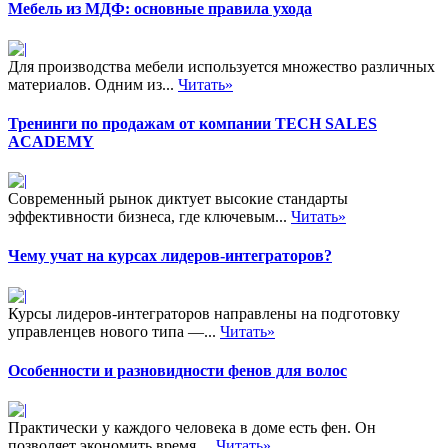
Мебель из МДФ: основные правила ухода
Для производства мебели используется множество различных
материалов. Одним из...
Читать»
Тренинги по продажам от компании TECH SALES
ACADEMY
Современный рынок диктует высокие стандарты
эффективности бизнеса, где ключевым...
Читать»
Чему учат на курсах лидеров-интеграторов?
Курсы лидеров-интеграторов направлены на подготовку
управленцев нового типа —...
Читать»
Особенности и разновидности фенов для волос
Практически у каждого человека в доме есть фен. Он
позволяет экономить время,...
Читать»