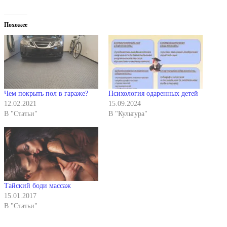
Похожее
Чем покрыть пол в гараже?
Психология одаренных детей
12.02.2021
15.09.2024
В "Статьи"
В "Культура"
Тайский боди массаж
15.01.2017
В "Статьи"