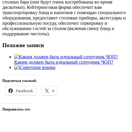
столики бара (они будут очень востребованы во время
дискотеки). Кейтеринговая фирма обеспечит вам
транспортировку блюд и напитков с помощью специального
оборудования, предоставит столовые приборы, аксессуары и
профессиональную посуду, обеспечит сервировку и
обслуживание гостей за столом (включая смену блюд и
поддержание чистоты).
Похожие записи
Каким должен быть идеальный сотрудник ЧОП?
Советские воины
Поделиться ссылкой:
Facebook
X
Понравилось это: