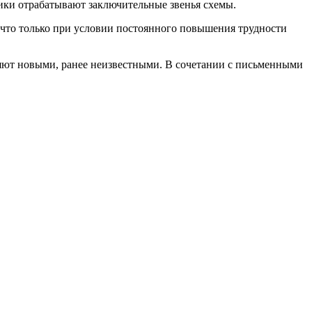
ики отрабатывают заключительные звенья схемы.
, что только при условии постоянного повышения трудности
няют новыми, ранее неизвестными. В сочетании с письменными