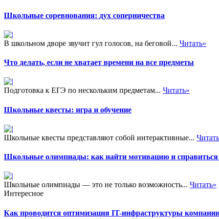
Школьные соревнования: дух соперничества
В школьном дворе звучит гул голосов, на беговой...
Читать»
Что делать, если не хватает времени на все предметы
Подготовка к ЕГЭ по нескольким предметам...
Читать»
Школьные квесты: игра и обучение
Школьные квесты представляют собой интерактивные...
Читат
Школьные олимпиады: как найти мотивацию и справиться 
Школьные олимпиады — это не только возможность...
Читать»
Интересное
Как проводится оптимизация IT-инфраструктуры компани