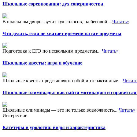
Школьные соревнования: дух соперничества
В школьном дворе звучит гул голосов, на беговой...
Читать»
Что делать, если не хватает времени на все предметы
Подготовка к ЕГЭ по нескольким предметам...
Читать»
Школьные квесты: игра и обучение
Школьные квесты представляют собой интерактивные...
Читат
Школьные олимпиады: как найти мотивацию и справиться 
Школьные олимпиады — это не только возможность...
Читать»
Интересное
Катетеры в урологии: виды и характеристика