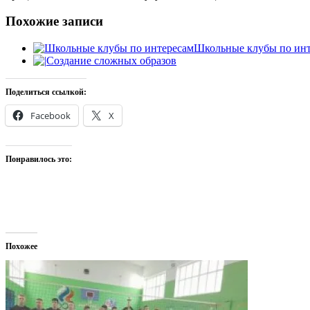
Похожие записи
Школьные клубы по инт
Создание сложных образов
Поделиться ссылкой:
Facebook
X
Понравилось это:
Похожее