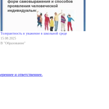
Толерантность и уважение в школьной среде
15.08.2025
В "Образование"