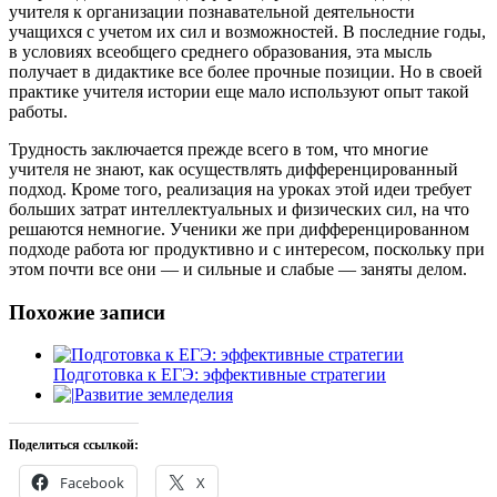
учителя к организации познавательной деятельности
учащихся с учетом их сил и возможностей. В последние годы,
в условиях всеобщего среднего образования, эта мысль
получает в дидактике все более прочные позиции. Но в своей
практике учителя истории еще мало используют опыт такой
работы.
Трудность заключается прежде всего в том, что многие
учителя не знают, как осуществлять дифференцированный
подход. Кроме того, реализация на уроках этой идеи требует
больших затрат интеллектуальных и физических сил, на что
решаются немногие. Ученики же при дифференцированном
подходе работа юг продуктивно и с интересом, поскольку при
этом почти все они — и сильные и слабые — заняты делом.
Похожие записи
Подготовка к ЕГЭ: эффективные стратегии
Развитие земледелия
Поделиться ссылкой:
Facebook
X