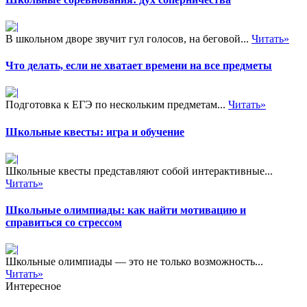
В школьном дворе звучит гул голосов, на беговой...
Читать»
Что делать, если не хватает времени на все предметы
Подготовка к ЕГЭ по нескольким предметам...
Читать»
Школьные квесты: игра и обучение
Школьные квесты представляют собой интерактивные...
Читать»
Школьные олимпиады: как найти мотивацию и
справиться со стрессом
Школьные олимпиады — это не только возможность...
Читать»
Интересное