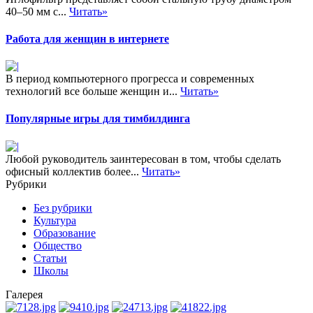
40–50 мм с...
Читать»
Работа для женщин в интернете
В период компьютерного прогресса и современных
технологий все больше женщин и...
Читать»
Популярные игры для тимбилдинга
Любой руководитель заинтересован в том, чтобы сделать
офисный коллектив более...
Читать»
Рубрики
Без рубрики
Культура
Образование
Общество
Статьи
Школы
Галерея