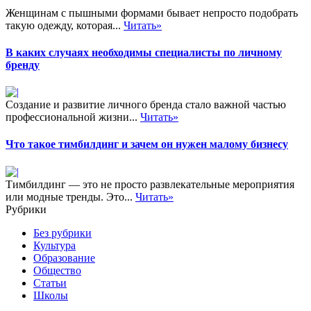
Женщинам с пышными формами бывает непросто подобрать
такую одежду, которая...
Читать»
В каких случаях необходимы специалисты по личному
бренду
Создание и развитие личного бренда стало важной частью
профессиональной жизни...
Читать»
Что такое тимбилдинг и зачем он нужен малому бизнесу
Тимбилдинг — это не просто развлекательные мероприятия
или модные тренды. Это...
Читать»
Рубрики
Без рубрики
Культура
Образование
Общество
Статьи
Школы