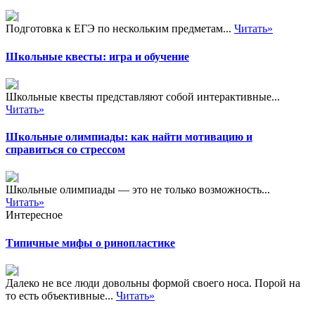
Подготовка к ЕГЭ по нескольким предметам...
Читать»
Школьные квесты: игра и обучение
Школьные квесты представляют собой интерактивные...
Читать»
Школьные олимпиады: как найти мотивацию и
справиться со стрессом
Школьные олимпиады — это не только возможность...
Читать»
Интересное
Типичные мифы о ринопластике
Далеко не все люди довольны формой своего носа. Порой на
то есть объективные...
Читать»