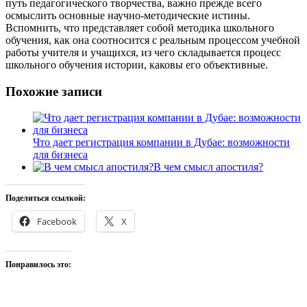
путь педагогического творчества, важно прежде всего
осмыслить основные научно-методические истины.
Вспомнить, что представляет собой методика школьного
обучения, как она соотносится с реальным процессом учебной
работы учителя и учащихся, из чего складывается процесс
школьного обучения истории, каковы его объективные.
Похожие записи
Что дает регистрация компании в Дубае: возможности
для бизнеса
В чем смысл апостиля?
Поделиться ссылкой:
Facebook
X
Понравилось это: