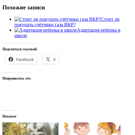
Похожие записи
Стоит ли
покупать счётчики газа ВКР?
Адаптация ребенка в
школе
Поделиться ссылкой:
Facebook
X
Понравилось это:
Похожее