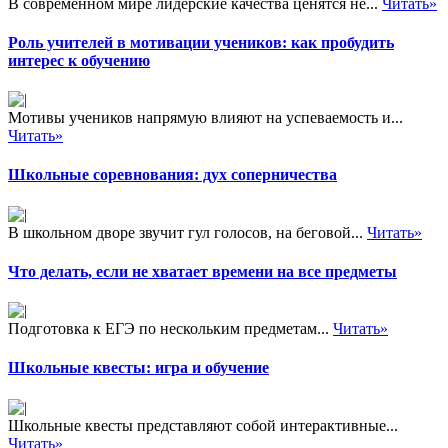
В современном мире лидерские качества ценятся не...
Читать»
Роль учителей в мотивации учеников: как пробудить
интерес к обучению
Мотивы учеников напрямую влияют на успеваемость и...
Читать»
Школьные соревнования: дух соперничества
В школьном дворе звучит гул голосов, на беговой...
Читать»
Что делать, если не хватает времени на все предметы
Подготовка к ЕГЭ по нескольким предметам...
Читать»
Школьные квесты: игра и обучение
Школьные квесты представляют собой интерактивные...
Читать»