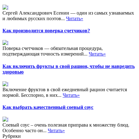
Сергей Александрович Есенин — один из самых узнаваемых
и любимых русских поэтов...
Читать»
Как производится поверка счетчиков?
Поверка счетчиков — обязательная процедура,
подтверждающая точность измерений...
Читать»
Как включить фрукты в свой рацион, чтобы не навредить
здоровью
Включение фруктов в свой ежедневный рацион считается
нормой. Бесспорно, в них...
Читать»
Как выбрать качественный соевый соус
Соевый соус – очень полезная приправа к множеству блюд.
Особенно часто он...
Читать»
Рубрики