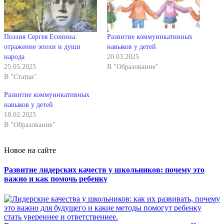
Поэзия Сергея Есенина:
Развитие коммуникативных
отражение эпохи и души
навыков у детей
народа
20.03.2025
25.05.2025
В "Образование"
В "Статьи"
Развитие коммуникативных
навыков у детей
18.02.2025
В "Образование"
Новое на сайте
Развитие лидерских качеств у школьников: почему это
важно и как помочь ребенку