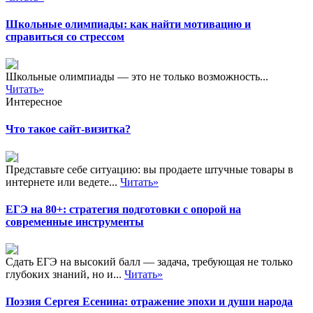
Школьные олимпиады: как найти мотивацию и
справиться со стрессом
Школьные олимпиады — это не только возможность...
Читать»
Интересное
Что такое сайт-визитка?
Представьте себе ситуацию: вы продаете штучные товары в
интернете или ведете...
Читать»
ЕГЭ на 80+: стратегия подготовки с опорой на
современные инструменты
Сдать ЕГЭ на высокий балл — задача, требующая не только
глубоких знаний, но и...
Читать»
Поэзия Сергея Есенина: отражение эпохи и души народа