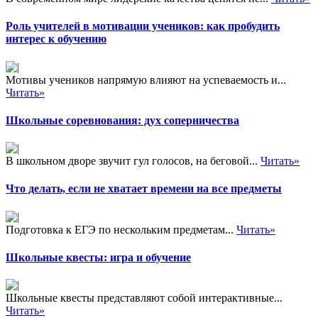
Роль учителей в мотивации учеников: как пробудить
интерес к обучению
Мотивы учеников напрямую влияют на успеваемость и...
Читать»
Школьные соревнования: дух соперничества
В школьном дворе звучит гул голосов, на беговой...
Читать»
Что делать, если не хватает времени на все предметы
Подготовка к ЕГЭ по нескольким предметам...
Читать»
Школьные квесты: игра и обучение
Школьные квесты представляют собой интерактивные...
Читать»