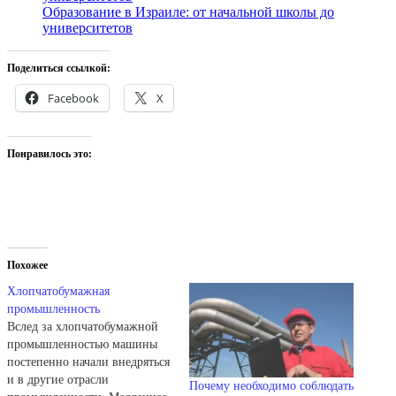
Образование в Израиле: от начальной школы до
университетов
Поделиться ссылкой:
Facebook
X
Понравилось это:
Похожее
Хлопчатобумажная
промышленность
Вслед за хлопчатобумажной
промышленностью машины
постепенно начали внедряться
и в другие отрасли
Почему необходимо соблюдать