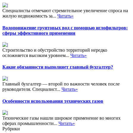
Специалисты отмечают стремительное увеличение спроса на
жилую недвижимость за...
Читать»
Водопонижение грунтовых вод с помощью иглофильтров:
сферы эффективного применения
Строительство и обустройство территорий нередко
осложняется высоким уровнем...
Читать»
Какие обязанности выполняет главный бухгалтер?
Главный бухгалтер — второй по важности человек после
руководителя. Специалист...
Читать»
Особенности использования технических газов
Технические газы нашли широкое применение во многих
сферах промышленности...
Читать»
Рубрики