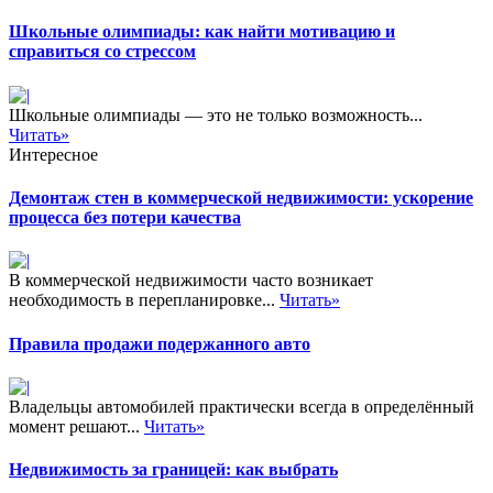
Школьные олимпиады: как найти мотивацию и
справиться со стрессом
Школьные олимпиады — это не только возможность...
Читать»
Интересное
Демонтаж стен в коммерческой недвижимости: ускорение
процесса без потери качества
В коммерческой недвижимости часто возникает
необходимость в перепланировке...
Читать»
Правила продажи подержанного авто
Владельцы автомобилей практически всегда в определённый
момент решают...
Читать»
Недвижимость за границей: как выбрать