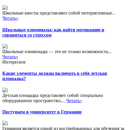
Школьные квесты представляют собой интерактивные...
Читать»
Школьные олимпиады: как найти мотивацию и
справиться со стрессом
Школьные олимпиады — это не только возможность...
Читать»
Интересное
Какие элементы должна включать в себя детская
площадка?
Детская площадка представляет собой специально
оборудованное пространство,...
Читать»
Поступаем в университет в Германии
Германия является одной из востребованных для обучения за