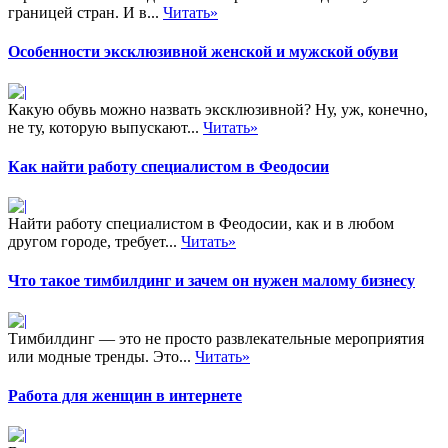
границей стран. И в...
Читать»
Особенности эксклюзивной женской и мужской обуви
Какую обувь можно назвать эксклюзивной? Ну, уж, конечно,
не ту, которую выпускают...
Читать»
Как найти работу специалистом в Феодосии
Найти работу специалистом в Феодосии, как и в любом
другом городе, требует...
Читать»
Что такое тимбилдинг и зачем он нужен малому бизнесу
Тимбилдинг — это не просто развлекательные мероприятия
или модные тренды. Это...
Читать»
Работа для женщин в интернете