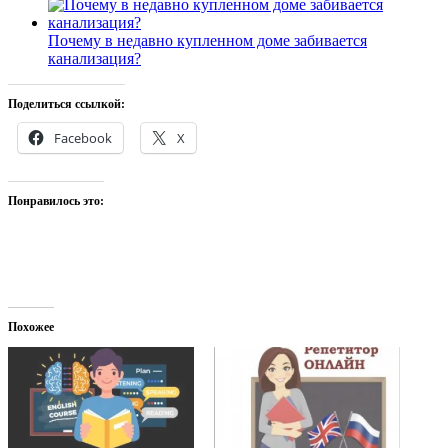
Почему в недавно купленном доме забивается
канализация?
Поделиться ссылкой:
Facebook
X
Понравилось это:
Похожее