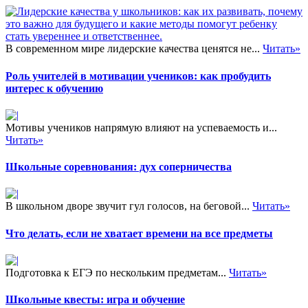
В современном мире лидерские качества ценятся не...
Читать»
Роль учителей в мотивации учеников: как пробудить
интерес к обучению
Мотивы учеников напрямую влияют на успеваемость и...
Читать»
Школьные соревнования: дух соперничества
В школьном дворе звучит гул голосов, на беговой...
Читать»
Что делать, если не хватает времени на все предметы
Подготовка к ЕГЭ по нескольким предметам...
Читать»
Школьные квесты: игра и обучение