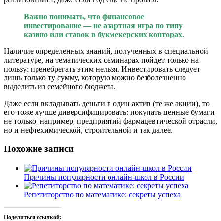
Важно понимать, что финансовое
инвестирование — не азартная игра по типу
казино или ставок в букмекерских конторах.
Наличие определенных знаний, полученных в специальной
литературе, на тематических семинарах пойдет только на
пользу: пренебрегать этим нельзя. Инвестировать следует
лишь только ту сумму, которую можно безболезненно
выделить из семейного бюджета.
Даже если вкладывать деньги в один актив (те же акции), то
его тоже лучше диверсифицировать: покупать ценные бумаги
не только, например, предприятий фармацевтической отрасли,
но и нефтехимической, строительной и так далее.
Похожие записи
Причины популярности онлайн-школ в России
Репетиторство по математике: секреты успеха
Поделиться ссылкой: