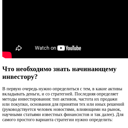
Что необходимо знать начинающему
инвестору?
В первую очередь нужно определиться с тем, в какие активы
вкладывать деньги, и со стратегией. Последняя определяет
методы инвестирования: тип активов, частота их продажи
или покупки, основания для принятия тех или иных решений
(руководствуется человек новостями, влияющими на рынок,
научными статьями известных финансистов и так далее). Для
самого простого варианта стратегии нужно определить: