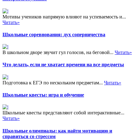
Мотивы учеников напрямую влияют на успеваемость и...
Читать»
Школьные соревнования: дух соперничества
В школьном дворе звучит гул голосов, на беговой...
Читать»
Что делать, если не хватает времени на все предметы
Подготовка к ЕГЭ по нескольким предметам...
Читать»
Школьные квесты: игра и обучение
Школьные квесты представляют собой интерактивные...
Читать»
Школьные олимпиады: как найти мотивацию и
справиться со стрессом