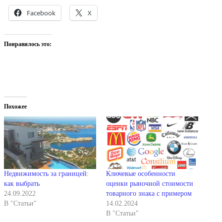
Facebook
X
Понравилось это:
Похожее
Недвижимость за границей:
Ключевые особенности
как выбрать
оценки рыночной стоимости
24.09.2022
товарного знака с примером
В "Статьи"
14.02.2024
В "Статьи"