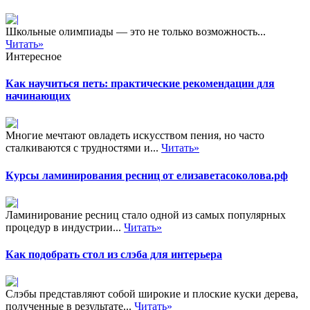
Школьные олимпиады — это не только возможность...
Читать»
Интересное
Как научиться петь: практические рекомендации для
начинающих
Многие мечтают овладеть искусством пения, но часто
сталкиваются с трудностями и...
Читать»
Курсы ламинирования ресниц от елизаветасоколова.рф
Ламинирование ресниц стало одной из самых популярных
процедур в индустрии...
Читать»
Как подобрать стол из слэба для интерьера
Слэбы представляют собой широкие и плоские куски дерева,
полученные в результате...
Читать»