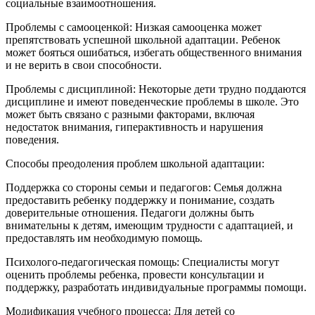
социальные взаимоотношения.
Проблемы с самооценкой: Низкая самооценка может
препятствовать успешной школьной адаптации. Ребенок
может бояться ошибаться, избегать общественного внимания
и не верить в свои способности.
Проблемы с дисциплиной: Некоторые дети трудно поддаются
дисциплине и имеют поведенческие проблемы в школе. Это
может быть связано с разными факторами, включая
недостаток внимания, гиперактивность и нарушения
поведения.
Способы преодоления проблем школьной адаптации:
Поддержка со стороны семьи и педагогов: Семья должна
предоставить ребенку поддержку и понимание, создать
доверительные отношения. Педагоги должны быть
внимательны к детям, имеющим трудности с адаптацией, и
предоставлять им необходимую помощь.
Психолого-педагогическая помощь: Специалисты могут
оценить проблемы ребенка, провести консультации и
поддержку, разработать индивидуальные программы помощи.
Модификация учебного процесса: Для детей со