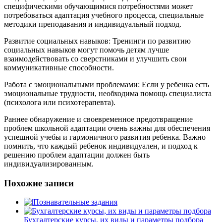
специфическими обучающимися потребностями может
потребоваться адаптация учебного процесса, специальные
методики преподавания и индивидуальный подход.
Развитие социальных навыков: Тренинги по развитию
социальных навыков могут помочь детям лучше
взаимодействовать со сверстниками и улучшить свои
коммуникативные способности.
Работа с эмоциональными проблемами: Если у ребенка есть
эмоциональные трудности, необходима помощь специалиста
(психолога или психотерапевта).
Раннее обнаружение и своевременное предотвращение
проблем школьной адаптации очень важны для обеспечения
успешной учебы и гармоничного развития ребенка. Важно
помнить, что каждый ребенок индивидуален, и подход к
решению проблем адаптации должен быть
индивидуализированным.
Похожие записи
Познавательные задания
Бухгалтерские курсы, их виды и параметры подбора