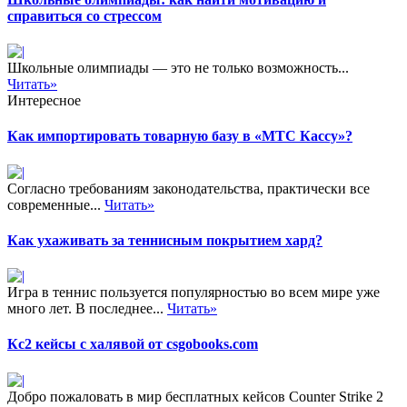
справиться со стрессом
Школьные олимпиады — это не только возможность...
Читать»
Интересное
Как импортировать товарную базу в «МТС Кассу»?
Согласно требованиям законодательства, практически все
современные...
Читать»
Как ухаживать за теннисным покрытием хард?
Игра в теннис пользуется популярностью во всем мире уже
много лет. В последнее...
Читать»
Кс2 кейсы с халявой от csgobooks.com
Добро пожаловать в мир бесплатных кейсов Counter Strike 2