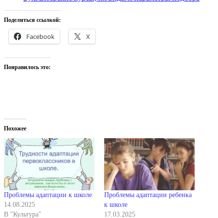
Поделиться ссылкой:
Facebook
X
Понравилось это:
Похожее
Проблемы адаптации к школе
Проблемы адаптации ребенка
14.08.2025
к школе
В "Культура"
17.03.2025