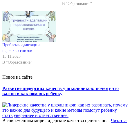
В "Образование"
Проблемы адаптации
первоклассников
15.11.2025
В "Образование"
Новое на сайте
Развитие лидерских качеств у школьников: почему это
важно и как помочь ребенку
В современном мире лидерские качества ценятся не...
Читать»