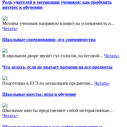
Роль учителей в мотивации учеников: как пробудить
интерес к обучению
Мотивы учеников напрямую влияют на успеваемость и...
Читать»
Школьные соревнования: дух соперничества
В школьном дворе звучит гул голосов, на беговой...
Читать»
Что делать, если не хватает времени на все предметы
Подготовка к ЕГЭ по нескольким предметам...
Читать»
Школьные квесты: игра и обучение
Школьные квесты представляют собой интерактивные...
Читать»
Школьные олимпиады: как найти мотивацию и