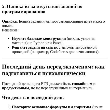
5. Паника из-за отсутствия знаний по
программированию
Ошибка:
Боязнь заданий на программирование из-за малого
опыта.
Решение:
Изучите базовые конструкции
(циклы, условия,
массивы) на Python или Pascal.
Решайте задачи на сайтах
с автоматизированной
проверкой (например, Codeforces для начинающих).
Последний день перед экзаменом: как
подготовиться психологически
Последний день перед ЕГЭ должен быть
спокойным и
продуктивным
, но не перегруженным информацией.
Что делать в последний день
Повторите основные формулы и алгоритмы
(но не