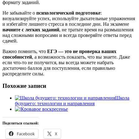
формату заданий.
Не забывайте о
психологической подготовке
:
визуализируйте успех, используйте дыхательные упражнения
и избегайте лишнего стресса в последние дни. На экзамене
начните с легких заданий
, не тратьте время на размышления
над сложными вопросами и всегда проверяйте ответы перед
сдачей.
Важно помнить, что
ЕГЭ — это не проверка ваших
способностей
, а возможность показать, что вы знаете. Даже
если что-то не получится, вы всегда можете набрать
достаточно баллов для поступления, если правильно
распределите силы.
Похожие записи
Школа
будущего: технологии и направления
Кровавое воскресенье
Поделиться ссылкой:
Facebook
X