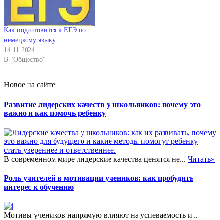
Как подготовится к ЕГЭ по
немецкому языку
14.11.2024
В "Общество"
Новое на сайте
Развитие лидерских качеств у школьников: почему это
важно и как помочь ребенку
В современном мире лидерские качества ценятся не...
Читать»
Роль учителей в мотивации учеников: как пробудить
интерес к обучению
Мотивы учеников напрямую влияют на успеваемость и...