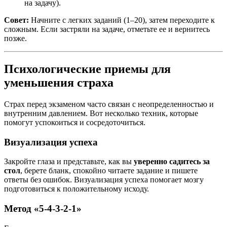
на задачу).
Совет:
Начните с легких заданий (1–20), затем переходите к
сложным. Если застряли на задаче, отметьте ее и вернитесь
позже.
Психологические приемы для
уменьшения страха
Страх перед экзаменом часто связан с неопределенностью и
внутренним давлением. Вот несколько техник, которые
помогут успокоиться и сосредоточиться.
Визуализация успеха
Закройте глаза и представьте, как вы
уверенно садитесь за
стол
, берете бланк, спокойно читаете задание и пишете
ответы без ошибок. Визуализация успеха помогает мозгу
подготовиться к положительному исходу.
Метод «5-4-3-2-1»