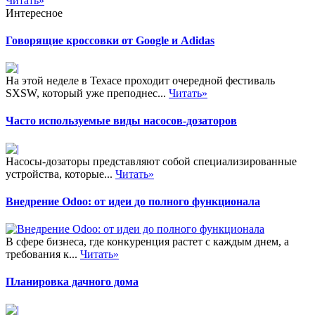
Читать»
Интересное
Говорящие кроссовки от Google и Adidas
На этой неделе в Техасе проходит очередной фестиваль
SXSW, который уже преподнес...
Читать»
Часто используемые виды насосов-дозаторов
Насосы-дозаторы представляют собой специализированные
устройства, которые...
Читать»
Внедрение Odoo: от идеи до полного функционала
В сфере бизнеса, где конкуренция растет с каждым днем, а
требования к...
Читать»
Планировка дачного дома