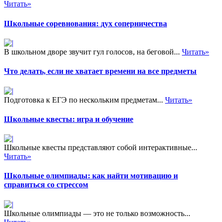
Читать»
Школьные соревнования: дух соперничества
В школьном дворе звучит гул голосов, на беговой...
Читать»
Что делать, если не хватает времени на все предметы
Подготовка к ЕГЭ по нескольким предметам...
Читать»
Школьные квесты: игра и обучение
Школьные квесты представляют собой интерактивные...
Читать»
Школьные олимпиады: как найти мотивацию и
справиться со стрессом
Школьные олимпиады — это не только возможность...