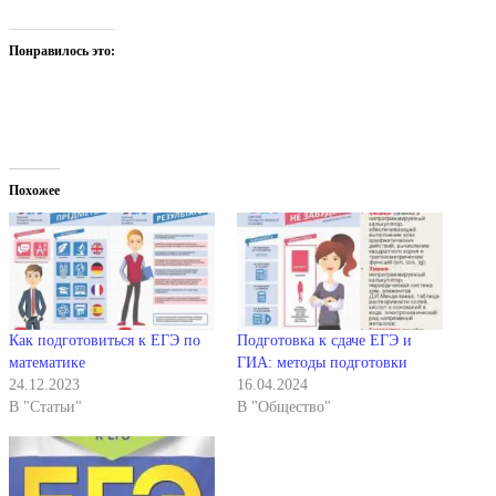
Понравилось это:
Похожее
Как подготовиться к ЕГЭ по
Подготовка к сдаче ЕГЭ и
математике
ГИА: методы подготовки
24.12.2023
16.04.2024
В "Статьи"
В "Общество"