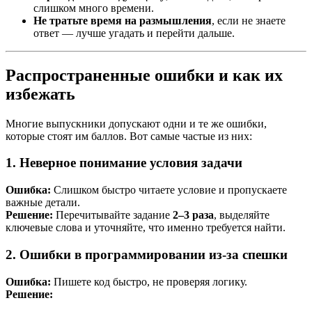
слишком много времени.
Не тратьте время на размышления
, если не знаете
ответ — лучше угадать и перейти дальше.
Распространенные ошибки и как их
избежать
Многие выпускники допускают одни и те же ошибки,
которые стоят им баллов. Вот самые частые из них:
1. Неверное понимание условия задачи
Ошибка:
Слишком быстро читаете условие и пропускаете
важные детали.
Решение:
Перечитывайте задание
2–3 раза
, выделяйте
ключевые слова и уточняйте, что именно требуется найти.
2. Ошибки в программировании из-за спешки
Ошибка:
Пишете код быстро, не проверяя логику.
Решение: