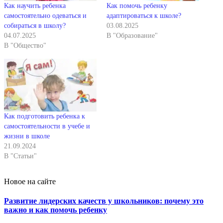
Как научить ребенка
Как помочь ребенку
самостоятельно одеваться и
адаптироваться к школе?
собираться в школу?
03.08.2025
04.07.2025
В "Образование"
В "Общество"
Как подготовить ребенка к
самостоятельности в учебе и
жизни в школе
21.09.2024
В "Статьи"
Новое на сайте
Развитие лидерских качеств у школьников: почему это
важно и как помочь ребенку