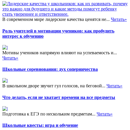
В современном мире лидерские качества ценятся не...
Читать»
Роль учителей в мотивации учеников: как пробудить
интерес к обучению
Мотивы учеников напрямую влияют на успеваемость и...
Читать»
Школьные соревнования: дух соперничества
В школьном дворе звучит гул голосов, на беговой...
Читать»
Что делать, если не хватает времени на все предметы
Подготовка к ЕГЭ по нескольким предметам...
Читать»
Школьные квесты: игра и обучение