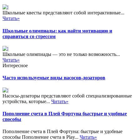
Школьные квесты представляют собой интерактивные...
Читать»
Школьные олимпиады: как найти мотивацию и
справиться со стрессом
Школьные олимпиады — это не только возможность...
Читать»
Интересное
Часто используемые виды насосов-дозаторов
Насосы-дозаторы представляют собой специализированные
устройства, которые...
Читать»
Пополнение счета в Плей Фортуна быстрые и удобные
способы
Пополнение счета в Плей Фортуна: быстрые и удобные
способы Пополнение счета в Play...
Читать»