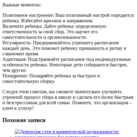
Важные моменты:
Позитивное настроение: Ваш позитивный настрой передается
ребенку. Избегайте критики и напряжения.
Включите ребенка: Дайте ребенку определенную
ответственность за свой сбор. Это научит его
самостоятельности и организованности.
Регулярность: Придерживайтесь утреннего расписания
каждый день. Это поможет ребенку привыкнуть к ритму и
сэкономит время.
Адаптация: Подстраивайте расписание под индивидуальные
особенности ребенка. Некоторые дети собираются быстрее,
чем другие.
Поощрение: Поощряйте ребенка за быструю и
самостоятельную сборку.
Следуя этим советам, вы сможете значительно улучшить
утренний процесс сбора в школу и сделать его более быстрым
и безстрессовым для всей семьи. Помните, что организация –
ключ к успеху!
Похожие записи