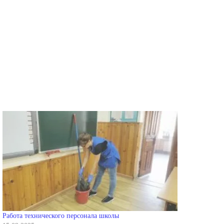
Работа технического персонала школы