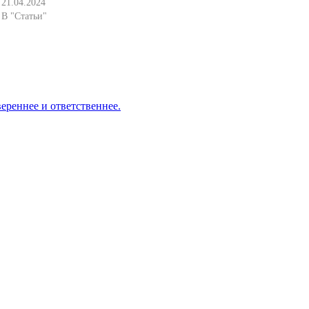
21.04.2024
В "Статьи"