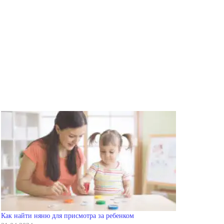
Как найти няню для присмотра за ребенком