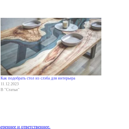
Как подобрать стол из слэба для интерьера
11.12.2023
В "Статьи"