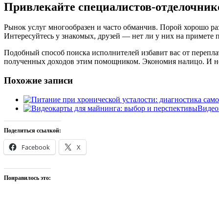
Привлекайте специалистов-отделочник
Рынок услуг многообразен и часто обманчив. Порой хорошо раз
Интересуйтесь у знакомых, друзей — нет ли у них на примете
Подобный способ поиска исполнителей избавит вас от переплат 
полученных доходов этим помощником. Экономия налицо. И н
Похожие записи
Видео
Поделиться ссылкой:
Facebook
X
Понравилось это: