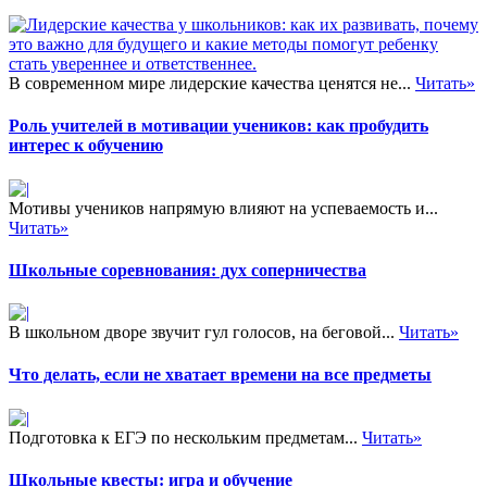
В современном мире лидерские качества ценятся не...
Читать»
Роль учителей в мотивации учеников: как пробудить
интерес к обучению
Мотивы учеников напрямую влияют на успеваемость и...
Читать»
Школьные соревнования: дух соперничества
В школьном дворе звучит гул голосов, на беговой...
Читать»
Что делать, если не хватает времени на все предметы
Подготовка к ЕГЭ по нескольким предметам...
Читать»
Школьные квесты: игра и обучение