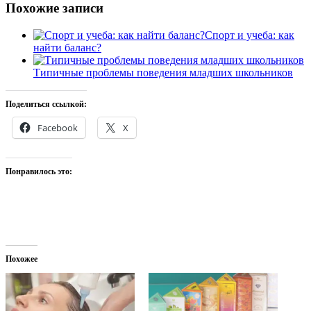
Похожие записи
Спорт и учеба: как
найти баланс?
Типичные проблемы поведения младших школьников
Поделиться ссылкой:
Facebook
X
Понравилось это:
Похожее