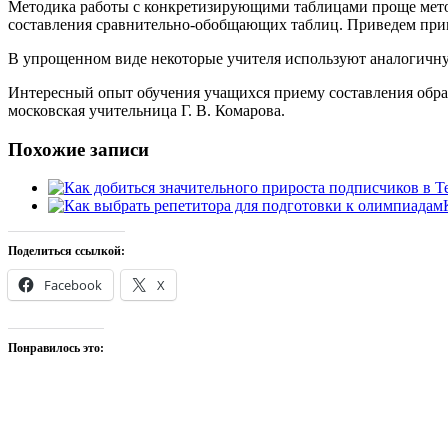
Методика работы с конкретизирующими таблицами проще метод
составления сравнительно-обобщающих таблиц. Приведем прим
В упрощенном виде некоторые учителя используют аналогичную 
Интересный опыт обучения учащихся приему составления обра
московская учительница Г. В. Комарова.
Похожие записи
Поделиться ссылкой:
Facebook
X
Понравилось это: