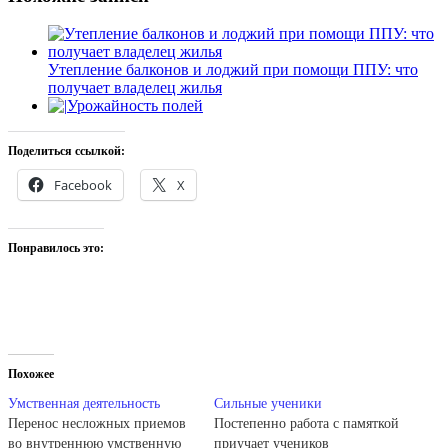
Утепление балконов и лоджий при помощи ППУ: что
получает владелец жилья
Урожайность полей
Поделиться ссылкой:
Facebook
X
Понравилось это:
Похожее
Умственная деятельность
Сильные ученики
Перенос несложных приемов
Постепенно работа с памяткой
во внутреннюю умственную
приучает учеников