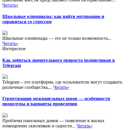
Читать»
Школьные олимпиады: как найти мотивацию и
справиться со стрессом
Школьные олимпиады — это не только возможность...
Читать»
Интересное
Как добиться значительного прироста подписчиков в
Telegram
Telegram – это платформа, где пользователи могут создавать
различные сообщества,...
Читать»
Герметизация межпанельных швов — особенности
процедуры и варианты проведения
Проблема панельных домов — появление в жилых
помещениях сквозняков и сырости...
Читать»