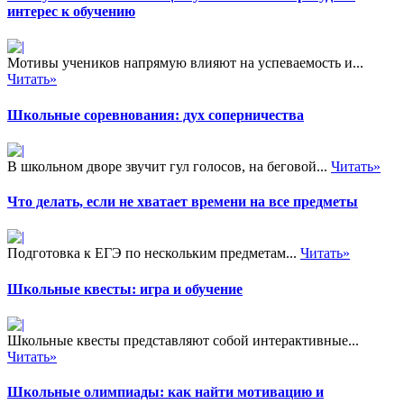
интерес к обучению
Мотивы учеников напрямую влияют на успеваемость и...
Читать»
Школьные соревнования: дух соперничества
В школьном дворе звучит гул голосов, на беговой...
Читать»
Что делать, если не хватает времени на все предметы
Подготовка к ЕГЭ по нескольким предметам...
Читать»
Школьные квесты: игра и обучение
Школьные квесты представляют собой интерактивные...
Читать»
Школьные олимпиады: как найти мотивацию и