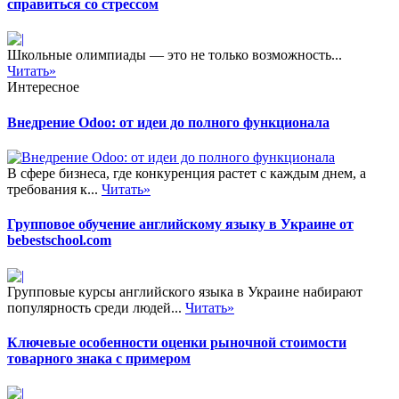
справиться со стрессом
Школьные олимпиады — это не только возможность...
Читать»
Интересное
Внедрение Odoo: от идеи до полного функционала
В сфере бизнеса, где конкуренция растет с каждым днем, а
требования к...
Читать»
Групповое обучение английскому языку в Украине от
bebestschool.com
Групповые курсы английского языка в Украине набирают
популярность среди людей...
Читать»
Ключевые особенности оценки рыночной стоимости
товарного знака с примером