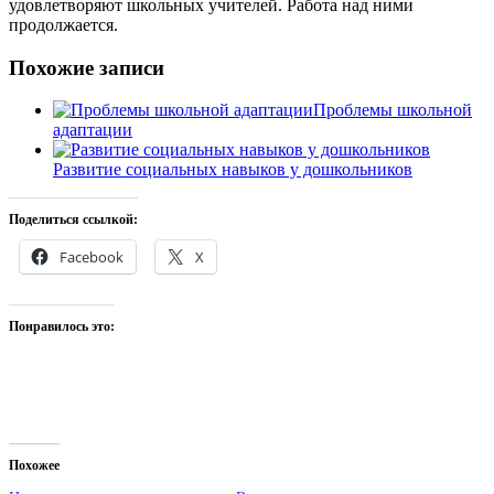
удовлетворяют школьных учителей. Работа над ними
продолжается.
Похожие записи
Проблемы школьной
адаптации
Развитие социальных навыков у дошкольников
Поделиться ссылкой:
Facebook
X
Понравилось это:
Похожее