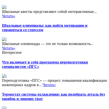
Школьные квесты представляют собой интерактивные...
Читать»
Школьные олимпиады: как найти мотивацию и
справиться со стрессом
Школьные олимпиады — это не только возможность...
Читать»
Интересное
Что включает в себя программа переподготовки
специалистов «ПГС»
Переподготовка «ПГС» — процесс повышения квалификации
инженерных кадров в...
Читать»
Термостат системы охлаждения: как подобрать деталь без
ошибок и лишних трат