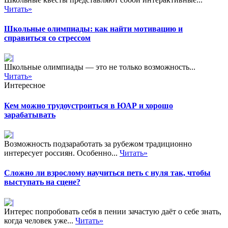
Читать»
Школьные олимпиады: как найти мотивацию и
справиться со стрессом
Школьные олимпиады — это не только возможность...
Читать»
Интересное
Кем можно трудоустроиться в ЮАР и хорошо
зарабатывать
Возможность подзаработать за рубежом традиционно
интересует россиян. Особенно...
Читать»
Сложно ли взрослому научиться петь с нуля так, чтобы
выступать на сцене?
Интерес попробовать себя в пении зачастую даёт о себе знать,
когда человек уже...
Читать»