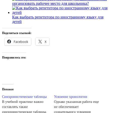
организовать рабочее место для школьника?
Как выбрать репетитора по иностранному языку для
детей
Поделиться ссылкой:
Facebook
X
Понравилось это:
Похожее
Синхронистические таблицы
Усвоение хронологии
В учебной практике важно
Однако указанная работа еще
составлять также
не обеспечивает
синхронистические таблицы,
сознательного усвоения