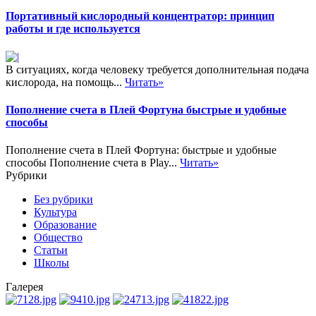
Портативный кислородный концентратор: принцип
работы и где используется
В ситуациях, когда человеку требуется дополнительная подача
кислорода, на помощь...
Читать»
Пополнение счета в Плей Фортуна быстрые и удобные
способы
Пополнение счета в Плей Фортуна: быстрые и удобные
способы Пополнение счета в Play...
Читать»
Рубрики
Без рубрики
Культура
Образование
Общество
Статьи
Школы
Галерея