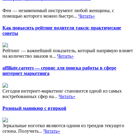
Фен — незаменимый инструмент любой женщины, с
помощью которого можно быстро...
Читать»
Как повысить рейтинг водителя такси: практические
советы
Рейтинг — важнейший показатель, который напрямую влияет
на количество заказов и...
Читать»
affiliate.careers — сервис для поиска работы в сфере
интернет маркетинга
Сегодня интернет-маркетинг становится одной из самых
востребованных сфер на...
Читать»
Розовый маникюр с втиркой
Зеркальные ноготки являются одним из трендов текущего
сезона. Получить...
Читать»