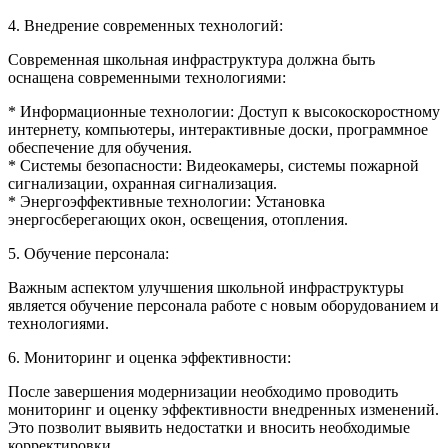
4. Внедрение современных технологий:
Современная школьная инфраструктура должна быть
оснащена современными технологиями:
* Информационные технологии: Доступ к высокоскоростному
интернету, компьютеры, интерактивные доски, программное
обеспечение для обучения.
* Системы безопасности: Видеокамеры, системы пожарной
сигнализации, охранная сигнализация.
* Энергоэффективные технологии: Установка
энергосберегающих окон, освещения, отопления.
5. Обучение персонала:
Важным аспектом улучшения школьной инфраструктуры
является обучение персонала работе с новым оборудованием и
технологиями.
6. Мониторинг и оценка эффективности:
После завершения модернизации необходимо проводить
мониторинг и оценку эффективности внедренных изменений.
Это позволит выявить недостатки и вносить необходимые
корректировки.