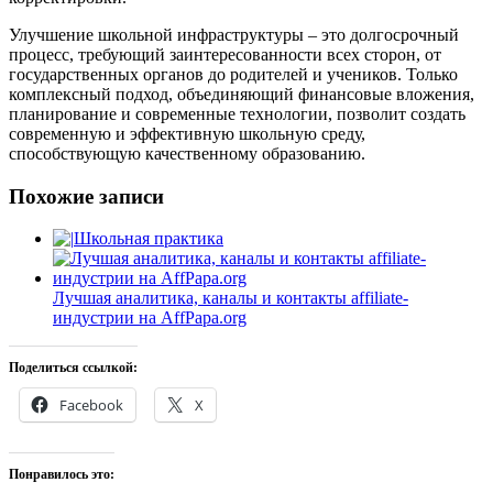
Улучшение школьной инфраструктуры – это долгосрочный
процесс, требующий заинтересованности всех сторон, от
государственных органов до родителей и учеников. Только
комплексный подход, объединяющий финансовые вложения,
планирование и современные технологии, позволит создать
современную и эффективную школьную среду,
способствующую качественному образованию.
Похожие записи
Школьная практика
Лучшая аналитика, каналы и контакты affiliate-
индустрии на AffPapa.org
Поделиться ссылкой:
Facebook
X
Понравилось это: