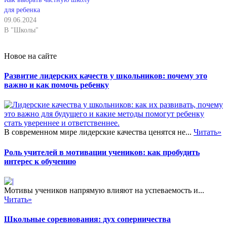
для ребенка
09.06.2024
В "Школы"
Новое на сайте
Развитие лидерских качеств у школьников: почему это
важно и как помочь ребенку
В современном мире лидерские качества ценятся не...
Читать»
Роль учителей в мотивации учеников: как пробудить
интерес к обучению
Мотивы учеников напрямую влияют на успеваемость и...
Читать»
Школьные соревнования: дух соперничества