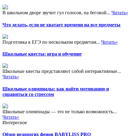
В школьном дворе звучит гул голосов, на беговой...
Читать»
Что делать, если не хватает времени на все предметы
Подготовка к ЕГЭ по нескольким предметам...
Читать»
Школьные квесты: игра и обучение
Школьные квесты представляют собой интерактивные...
Читать»
Школьные олимпиады: как найти мотивацию и
справиться со стрессом
Школьные олимпиады — это не только возможность...
Читать»
Интересное
Обзор недорогих фенов BABYLISS PRO