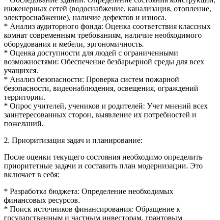
инженерных сетей (водоснабжение, канализация, отопление,
электроснабжение), наличие дефектов и износа.
* Анализ аудиторного фонда: Оценка соответствия классных
комнат современным требованиям, наличие необходимого
оборудования и мебели, эргономичность.
* Оценка доступности для людей с ограниченными
возможностями: Обеспечение безбарьерной среды для всех
учащихся.
* Анализ безопасности: Проверка систем пожарной
безопасности, видеонаблюдения, освещения, ограждений
территории.
* Опрос учителей, учеников и родителей: Учет мнений всех
заинтересованных сторон, выявление их потребностей и
пожеланий.
2. Приоритизация задач и планирование:
После оценки текущего состояния необходимо определить
приоритетные задачи и составить план модернизации. Это
включает в себя:
* Разработка бюджета: Определение необходимых
финансовых ресурсов.
* Поиск источников финансирования: Обращение к
государственным и частным инвесторам, грантовым