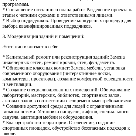
программам.
* Составление поэтапного плана работ: Разделение проекта на
этапы с четкими сроками и ответственными лицами.
* Выбор подрядчиков: Проведение конкурсных процедур для
выбора квалифицированных подрядчиков.
3. Модернизация зданий и помещений:
Этот этап включает в себя:
* Капитальный ремонт или реконструкция зданий: Замена
инженерных сетей, ремонт кровли, стен, фундамента.
* Обновление классных комнат: Замена мебели, установка
современного оборудования (интерактивные доски,
компьютеры, проекторы), создание комфортной освещенности
и вентиляции.
* Создание специализированных помещений: Оборудование
лабораторий, мастерских, библиотек, спортивных залов,
актовых залов в соответствии с современными требованиями.
* Создание доступной среды для людей с ограниченными
возможностями: Установка пандусов, лифтов, специального
санузла, адаптация мебели и оборудования.
* Благоустройство территории: Озеленение, создание
спортивных площадок, обустройство безопасных подходов к
школе.