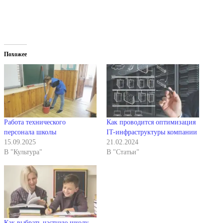
Похожее
Работа технического
Как проводится оптимизация
персонала школы
IT-инфраструктуры компании
15.09.2025
21.02.2024
В "Культура"
В "Статьи"
Как выбрать частную школу