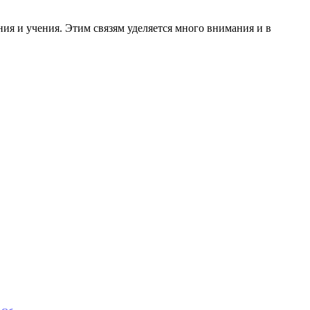
ия и учения. Этим связям уделяется много внимания и в