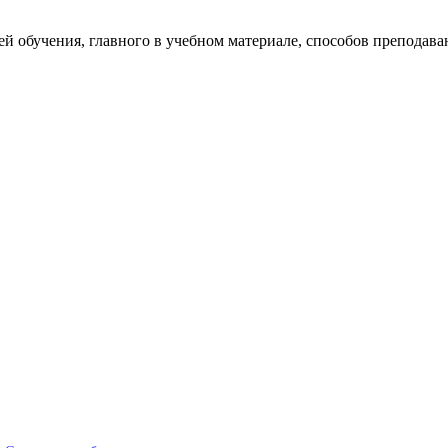
й обучения, главного в учебном материале, способов преподаван