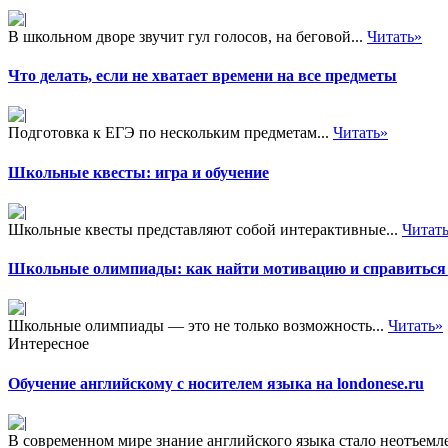
В школьном дворе звучит гул голосов, на беговой...
Читать»
Что делать, если не хватает времени на все предметы
Подготовка к ЕГЭ по нескольким предметам...
Читать»
Школьные квесты: игра и обучение
Школьные квесты представляют собой интерактивные...
Читат
Школьные олимпиады: как найти мотивацию и справиться 
Школьные олимпиады — это не только возможность...
Читать»
Интересное
Обучение английскому с носителем языка на londonese.ru
В современном мире знание английского языка стало неотъемл