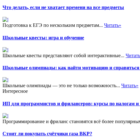
Что делать, если не хватает времени на все предметы
Подготовка к ЕГЭ по нескольким предметам...
Читать»
Школьные квесты: игра и обучение
Школьные квесты представляют собой интерактивные...
Читат
Школьные олимпиады: как найти мотивацию и справиться 
Школьные олимпиады — это не только возможность...
Читать»
Интересное
ИП для программистов и фрилансеров: курсы по налогам 
Программирование и фриланс становятся всё более популярны
Стоит ли покупать счётчики газа ВКР?