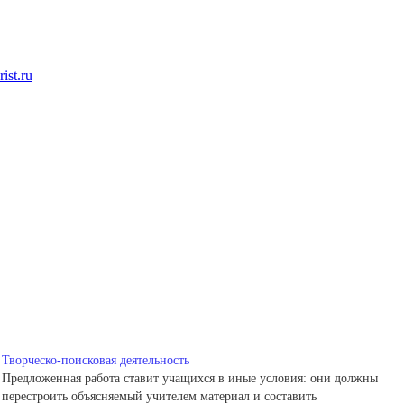
st.ru
Творческо-поисковая деятельность
Предложенная работа ставит учащихся в иные условия: они должны
перестроить объясняемый учителем материал и составить