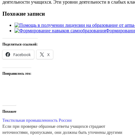
деятельности учащихся. Эти уровни деятельности в слабых кла
Похожие записи
Формирование
Поделиться ссылкой:
Facebook
X
Понравилось это:
Похожее
Текстильная промышленность России
Если при проверке образные ответы учащихся страдают
неточностями, пропусками, они должны быть уточнены другими