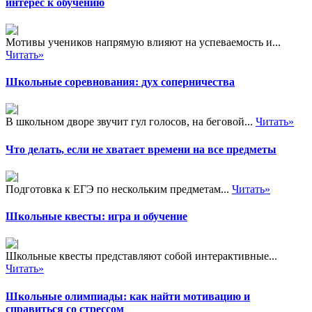
интерес к обучению
Мотивы учеников напрямую влияют на успеваемость и...
Читать»
Школьные соревнования: дух соперничества
В школьном дворе звучит гул голосов, на беговой...
Читать»
Что делать, если не хватает времени на все предметы
Подготовка к ЕГЭ по нескольким предметам...
Читать»
Школьные квесты: игра и обучение
Школьные квесты представляют собой интерактивные...
Читать»
Школьные олимпиады: как найти мотивацию и
справиться со стрессом