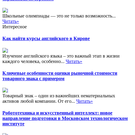
Школьные олимпиады — это не только возможность...
Читать»
Интересное
Как найти курсы английского в Кирове
Изучение английского языка – это важный этап в жизни
каждого человека, особенно...
Читать»
Ключевые особенности оценки рыночной стоимости
товарного знака с примером
Товарный знак – один из важнейших нематериальных
активов любой компании. От его...
Читать»
Робототехника и искусственный интеллект: новое
направление подготовки в Московском технологическом
институте