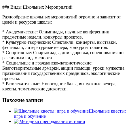
### Виды Школьных Мероприятий
Разнообразие школьных мероприятий огромно и зависит от
целей и ресурсов школы:
* Академические: Олимпиады, научные конференции,
предметные недели, конкурсы проектов.
* Культурно-творческие: Спектакли, концерты, выставки,
фестивали, литературные вечера, конкурсы талантов.
* Спортивные: Спартакиады, дни здоровья, соревнования по
различным видам спорта.
* Социальные и гражданско-патриотические:
Благотворительные ярмарки, акции помощи, уроки мужества,
празднования государственных праздников, экологические
проекты.
* Развлекательные: Новогодние балы, выпускные вечера,
квесты, тематические дискотеки.
Похожие записи
Школьные квесты:
игра и обучение
Методика преподавания истории