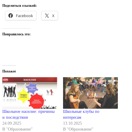
Поделиться ссылкой:
Facebook
X
Понравилось это:
Похожее
Школьное насилие: причины
Школьные клубы по
и последствия
интересам
24.09.2025
13.10.2025
В "Образование"
В "Образование"