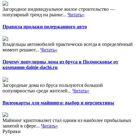
Загородное индивидуальное жилое строительство —
популярный тренд на рынке...
Читать»
Правила продажи подержанного авто
Владельцы автомобилей практически всегда в определённый
момент решают...
Читать»
Почему популярны дома из бруса в Подмосковье от
компании dalnie-dachi.ru
Загородные дома из бруса пользуются большой
популярностью среди жителей...
Читать»
Видеокарты для майнинга: выбор и перспективы
Майнинг криптовалют стал одним из наиболее прибыльных
занятий в сфере...
Читать»
Рубрики