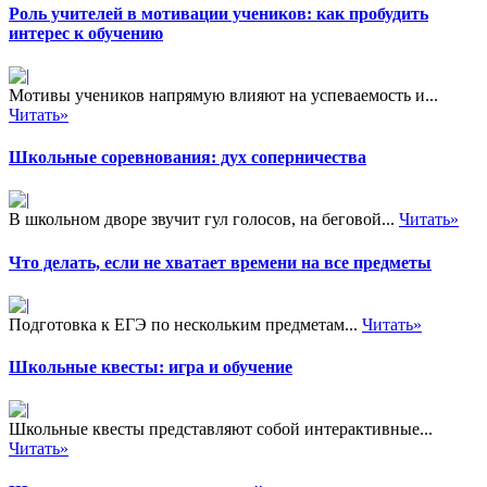
Роль учителей в мотивации учеников: как пробудить
интерес к обучению
Мотивы учеников напрямую влияют на успеваемость и...
Читать»
Школьные соревнования: дух соперничества
В школьном дворе звучит гул голосов, на беговой...
Читать»
Что делать, если не хватает времени на все предметы
Подготовка к ЕГЭ по нескольким предметам...
Читать»
Школьные квесты: игра и обучение
Школьные квесты представляют собой интерактивные...
Читать»