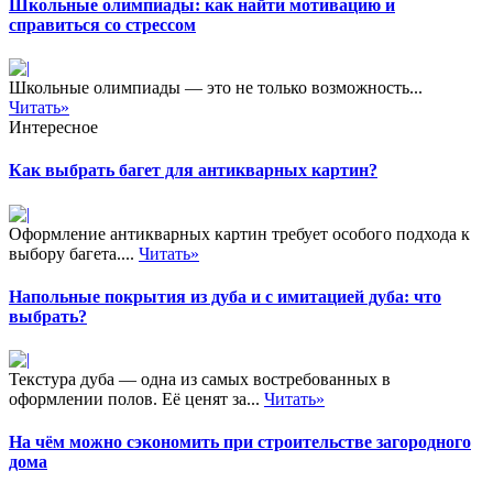
Школьные олимпиады: как найти мотивацию и
справиться со стрессом
Школьные олимпиады — это не только возможность...
Читать»
Интересное
Как выбрать багет для антикварных картин?
Оформление антикварных картин требует особого подхода к
выбору багета....
Читать»
Напольные покрытия из дуба и с имитацией дуба: что
выбрать?
Текстура дуба — одна из самых востребованных в
оформлении полов. Её ценят за...
Читать»
На чём можно сэкономить при строительстве загородного
дома