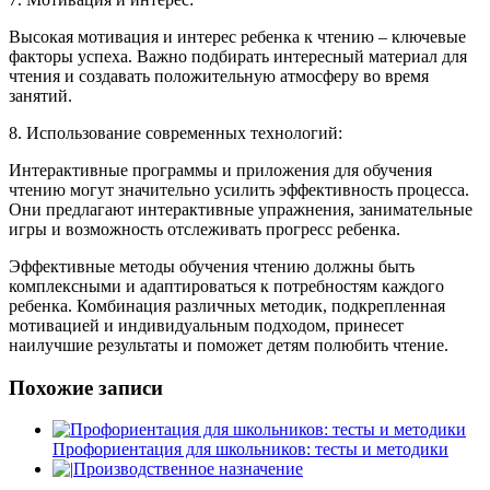
Высокая мотивация и интерес ребенка к чтению – ключевые
факторы успеха. Важно подбирать интересный материал для
чтения и создавать положительную атмосферу во время
занятий.
8. Использование современных технологий:
Интерактивные программы и приложения для обучения
чтению могут значительно усилить эффективность процесса.
Они предлагают интерактивные упражнения, занимательные
игры и возможность отслеживать прогресс ребенка.
Эффективные методы обучения чтению должны быть
комплексными и адаптироваться к потребностям каждого
ребенка. Комбинация различных методик, подкрепленная
мотивацией и индивидуальным подходом, принесет
наилучшие результаты и поможет детям полюбить чтение.
Похожие записи
Профориентация для школьников: тесты и методики
Производственное назначение