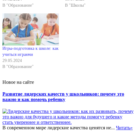
В "Образование"
В "Школы"
Игры-подготовка к школе: как
учиться играючи
29.05.2024
В "Образование"
Новое на сайте
Развитие лидерских качеств у школьников: почему это
важно и как помочь ребенку
В современном мире лидерские качества ценятся не...
Читать»