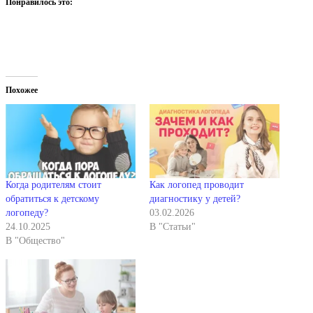
Понравилось это:
Похожее
Когда родителям стоит
Как логопед проводит
обратиться к детскому
диагностику у детей?
логопеду?
03.02.2026
24.10.2025
В "Статьи"
В "Общество"