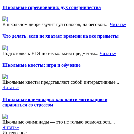
Школьные соревнования: дух соперничества
В школьном дворе звучит гул голосов, на беговой...
Читать»
Что делать, если не хватает времени на все предметы
Подготовка к ЕГЭ по нескольким предметам...
Читать»
Школьные квесты: игра и обучение
Школьные квесты представляют собой интерактивные...
Читать»
Школьные олимпиады: как найти мотивацию и
справиться со стрессом
Школьные олимпиады — это не только возможность...
Читать»
Интересное