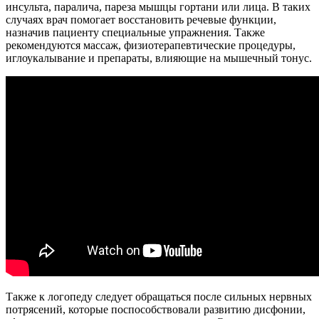
инсульта, паралича, пареза мышцы гортани или лица. В таких
случаях врач помогает восстановить речевые функции,
назначив пациенту специальные упражнения. Также
рекомендуются массаж, физиотерапевтические процедуры,
иглоукалывание и препараты, влияющие на мышечный тонус.
Также к логопеду следует обращаться после сильных нервных
потрясений, которые поспособствовали развитию дисфонии,