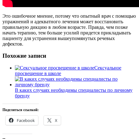
Это ошибочное мнение, потому что опытный врач с помощью
упражнений и адекватного лечения может восстановить
правильную дикцию в любом возрасте. Правда, чем позже
начать терапию, тем больше усилий придется прикладывать
пациенту для устранения вышеупомянутых речевых
дефектов.
Похожие записи
Сексуальное
просвещение в школе
В каких случаях необходимы специалисты по личному
бренду
Поделиться ссылкой:
Facebook
X