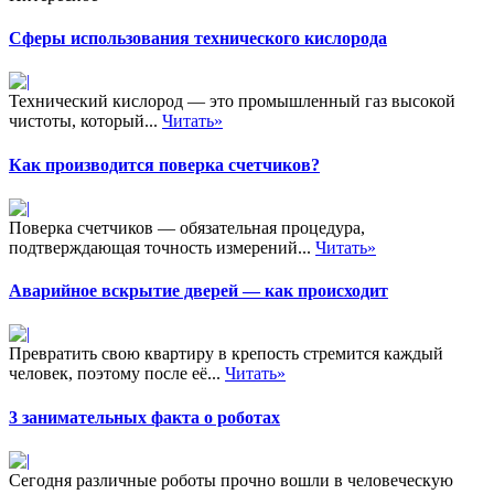
Сферы использования технического кислорода
Технический кислород — это промышленный газ высокой
чистоты, который...
Читать»
Как производится поверка счетчиков?
Поверка счетчиков — обязательная процедура,
подтверждающая точность измерений...
Читать»
Аварийное вскрытие дверей — как происходит
Превратить свою квартиру в крепость стремится каждый
человек, поэтому после её...
Читать»
3 занимательных факта о роботах
Сегодня различные роботы прочно вошли в человеческую