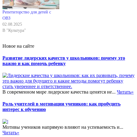
Репетиторство для детей с
ОВЗ
02.08.2025
В "Культура"
Новое на сайте
Развитие лидерских качеств у школьников: почему это
важно и как помочь ребенку
В современном мире лидерские качества ценятся не...
Читать»
Роль учителей в мотивации учеников: как пробудить
интерес к обучению
Мотивы учеников напрямую влияют на успеваемость и...
Читать»