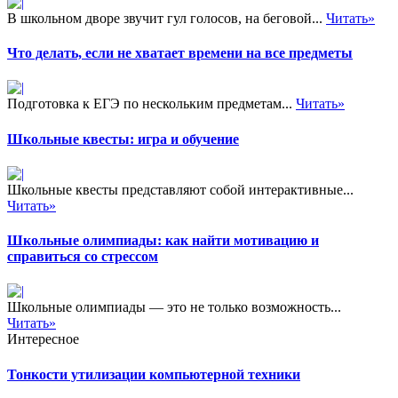
В школьном дворе звучит гул голосов, на беговой...
Читать»
Что делать, если не хватает времени на все предметы
Подготовка к ЕГЭ по нескольким предметам...
Читать»
Школьные квесты: игра и обучение
Школьные квесты представляют собой интерактивные...
Читать»
Школьные олимпиады: как найти мотивацию и
справиться со стрессом
Школьные олимпиады — это не только возможность...
Читать»
Интересное
Тонкости утилизации компьютерной техники