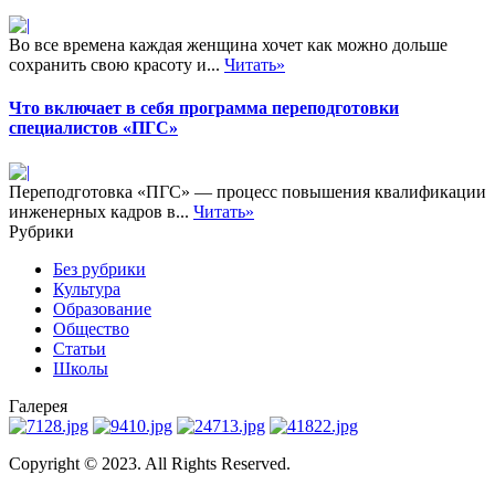
Во все времена каждая женщина хочет как можно дольше
сохранить свою красоту и...
Читать»
Что включает в себя программа переподготовки
специалистов «ПГС»
Переподготовка «ПГС» — процесс повышения квалификации
инженерных кадров в...
Читать»
Рубрики
Без рубрики
Культура
Образование
Общество
Статьи
Школы
Галерея
Copyright © 2023. All Rights Reserved.