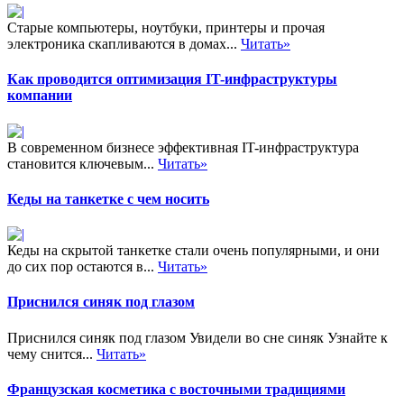
Старые компьютеры, ноутбуки, принтеры и прочая
электроника скапливаются в домах...
Читать»
Как проводится оптимизация IT-инфраструктуры
компании
В современном бизнесе эффективная IT-инфраструктура
становится ключевым...
Читать»
Кеды на танкетке с чем носить
Кеды на скрытой танкетке стали очень популярными, и они
до сих пор остаются в...
Читать»
Приснился синяк под глазом
Приснился синяк под глазом Увидели во сне синяк Узнайте к
чему снится...
Читать»
Французская косметика с восточными традициями